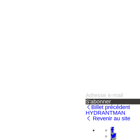
S'abonner
Billet précédent
HYDRANTMAN
Revenir au site