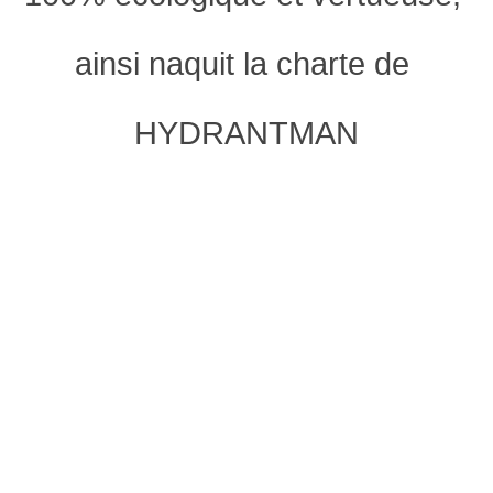
ainsi naquit la charte de 
HYDRANTMAN