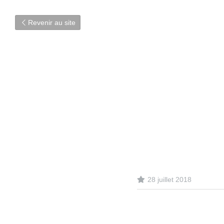
Revenir au site
28 juillet 2018