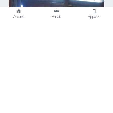
Accueil
Email
Appelez