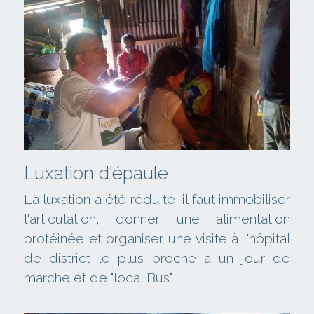
Luxation d'épaule
La luxation a été réduite, il faut immobiliser 
l'articulation, donner une alimentation 
protéinée et organiser une visite à l'hôpital 
de district le plus proche à un jour de 
marche et de "local Bus"