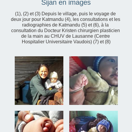
Sijan en images
(1), (2) et (3) Depuis le village, puis le voyage de 
deux jour pour Katmandu (4), les consultations et les 
radiographies de Katmandu (5) et (6), à la 
consultation du Docteur Kristen chirurgien plasticien 
de la main au CHUV de Lausanne (Centre 
Hospitalier Universitaire Vaudois) (7) et (8)