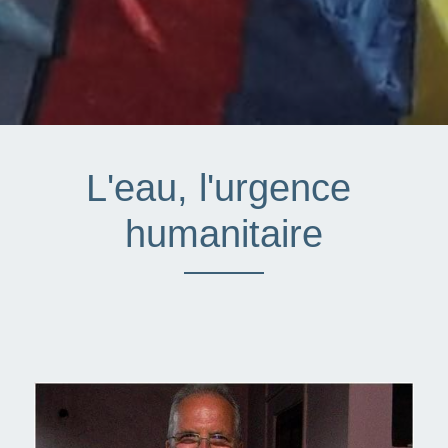
L'eau, l'urgence 
humanitaire