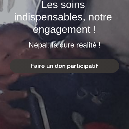
Les soins 
indispensables, notre 
engagement !
Népal, la dure réalité !
Faire un don participatif