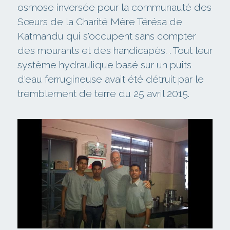
osmose inversée pour la communauté des 
Sœurs de la Charité Mère Térésa de 
Katmandu qui s'occupent sans compter 
des mourants et des handicapés. . Tout leur 
système hydraulique basé sur un puits 
d'eau ferrugineuse avait été détruit par le 
tremblement de terre du 25 avril 2015.