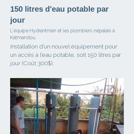
150 litres d'eau potable par 
jour
L'équipe Hydrantman et les plombiers népalais à 
Katmandou
Installation d'un nouvel équipement pour 
un accès à l'eau potable, soit 150 litres par 
jour (Coût 300$).