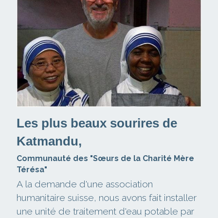
Les plus beaux sourires de 
Katmandu,
Communauté des "Sœurs de la Charité Mère 
Térésa" 
A la demande d'une association 
humanitaire suisse, nous avons fait installer 
une unité de traitement d'eau potable par 