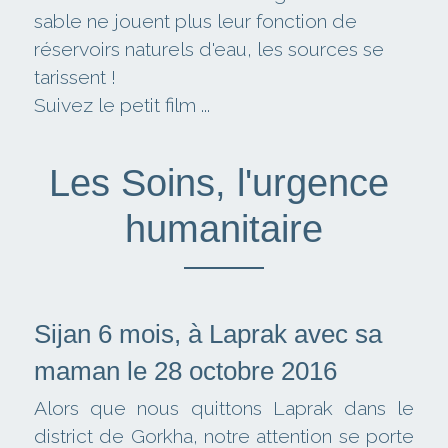
sable ne jouent plus leur fonction de 
réservoirs naturels d'eau, les sources se 
tarissent !
Suivez le petit film ...
Les Soins, l'urgence 
humanitaire
Sijan 6 mois, à Laprak avec sa 
maman le 28 octobre 2016
Alors que nous quittons Laprak dans le 
district de Gorkha, notre attention se porte 