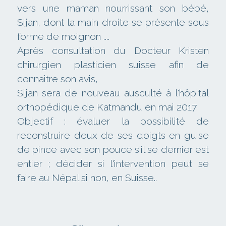
vers une maman nourrissant son bébé, 
Sijan, dont la main droite se présente sous 
forme de moignon ....
Après consultation du Docteur Kristen 
chirurgien plasticien suisse afin de 
connaitre son avis,
Sijan sera de nouveau ausculté à l'hôpital 
orthopédique de Katmandu en mai 2017.
Objectif : évaluer la possibilité de 
reconstruire deux de ses doigts en guise 
de pince avec son pouce s'il se dernier est 
entier ; décider si l'intervention peut se 
faire au Népal si non, en Suisse..