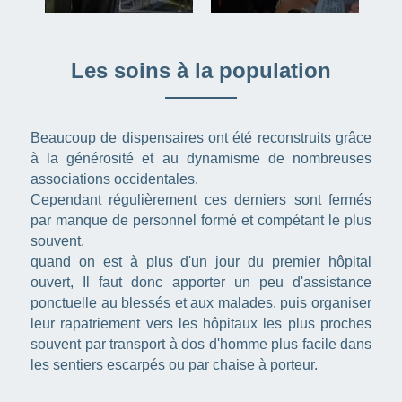
Les soins à la population
Beaucoup de dispensaires ont été reconstruits grâce 
à la générosité et au dynamisme de nombreuses 
associations occidentales.
Cependant régulièrement ces derniers sont fermés 
par manque de personnel formé et compétant le plus 
souvent.
quand on est à plus d'un jour du premier hôpital 
ouvert, Il faut donc apporter un peu d'assistance 
ponctuelle au blessés et aux malades. puis organiser 
leur rapatriement vers les hôpitaux les plus proches 
souvent par transport à dos d'homme plus facile dans 
les sentiers escarpés ou par chaise à porteur.